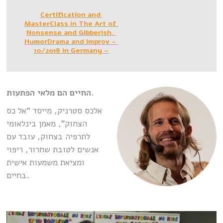
Certification and 
MasterClass in The Art of 
Nonsense and Gibberish, 
HumorDrama and Improv 
– 
10/2018 in Germany –
החיים הם מלאי הפתעות.
אלכס סטרניק, מייסד “אל כס
הצחוק”, מאמן בינלאומי
לתרפיה בצחוק, עובד עם
אנשים לטובת שחרור, ריפוי
ומציאת משמעות אישית
בחיים.