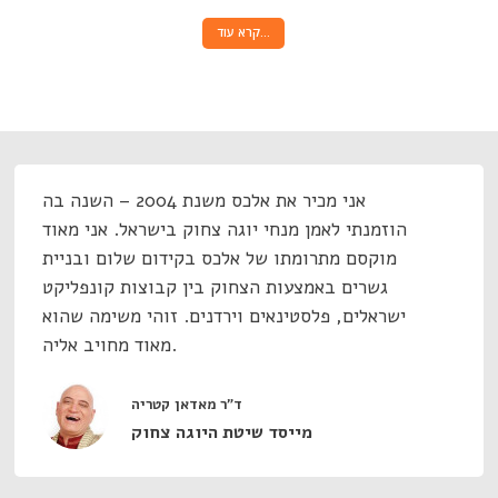
קרא עוד…
אני מכיר את אלכס משנת 2004 – השנה בה
הוזמנתי לאמן מנחי יוגה צחוק בישראל. אני מאוד
מוקסם מתרומתו של אלכס בקידום שלום ובניית
גשרים באמצעות הצחוק בין קבוצות קונפליקט
ישראלים, פלסטינאים וירדנים. זוהי משימה שהוא
מאוד מחויב אליה.
ד”ר מאדאן קטריה
מייסד שיטת היוגה צחוק