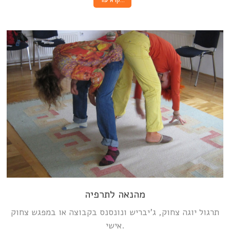
מהנאה לתרפיה
תרגול יוגה צחוק, ג’יבריש ונונסנס בקבוצה או במפגש צחוק
אישי.