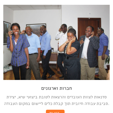
חברות וארגונים
סדנאות לצוות העובדים והרצאות לטובת ביצועי שיא, יצירת
סביבת עבודה חיובית תוך קבלת כלים ליישום במקום העבודה.
קרא עוד…